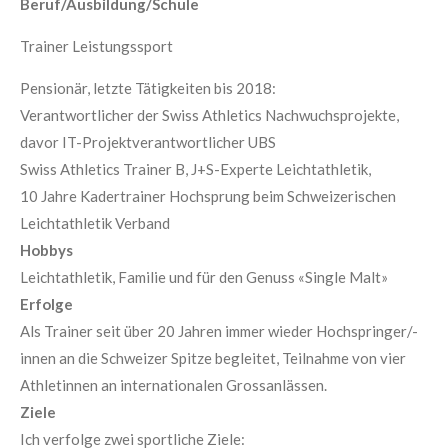
Beruf/Ausbildung/Schule
Trainer Leistungssport
Pensionär, letzte Tätigkeiten bis 2018:
Verantwortlicher der Swiss Athletics Nachwuchsprojekte,
davor IT-Projektverantwortlicher UBS
Swiss Athletics Trainer B, J+S-Experte Leichtathletik,
10 Jahre Kadertrainer Hochsprung beim Schweizerischen
Leichtathletik Verband
Hobbys
Leichtathletik, Familie und für den Genuss «Single Malt»
Erfolge
Als Trainer seit über 20 Jahren immer wieder Hochspringer/-
innen an die Schweizer Spitze begleitet, Teilnahme von vier
Athletinnen an internationalen Grossanlässen.
Ziele
Ich verfolge zwei sportliche Ziele: