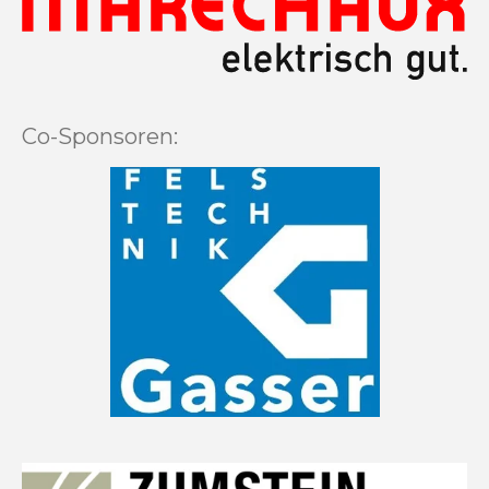
Co-Sponsoren: