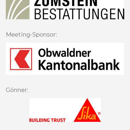
Meeting-Sponsor:
Gönner: