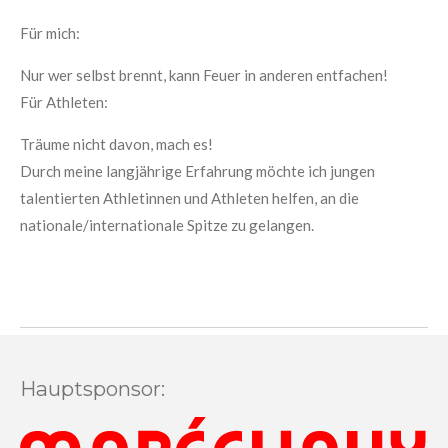
Für mich:
Nur wer selbst brennt, kann Feuer in anderen entfachen!
Für Athleten:
Träume nicht davon, mach es!
Durch meine langjährige Erfahrung möchte ich jungen
talentierten Athletinnen und Athleten helfen, an die
nationale/internationale Spitze zu gelangen.
Hauptsponsor: