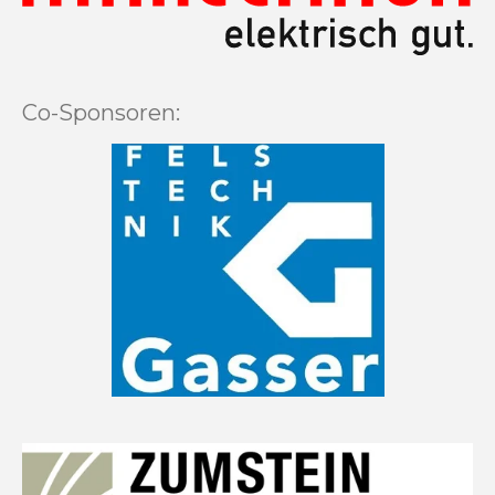
Co-Sponsoren: