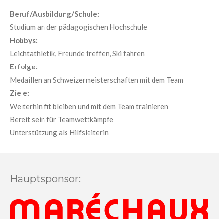
Beruf/Ausbildung/Schule:
Studium an der pädagogischen Hochschule
Hobbys:
Leichtathletik, Freunde treffen, Ski fahren
Erfolge:
Medaillen an Schweizermeisterschaften mit dem Team
Ziele:
Weiterhin fit bleiben und mit dem Team trainieren
Bereit sein für Teamwettkämpfe
Unterstützung als Hilfsleiterin
Hauptsponsor: