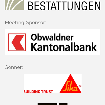
Meeting-Sponsor:
Gönner: