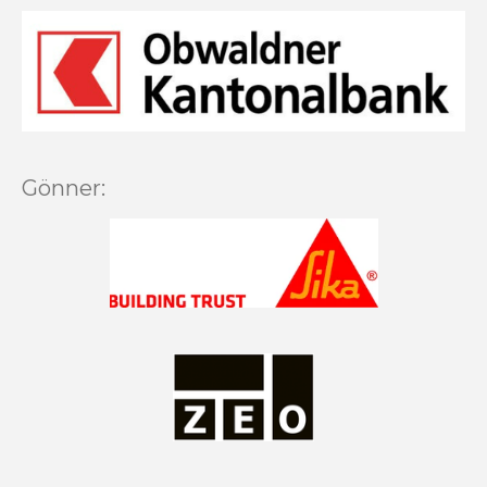
Gönner: