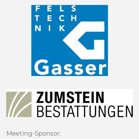
Meeting-Sponsor: