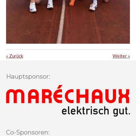
«
Zurück
Weiter
»
Hauptsponsor:
Co-Sponsoren: