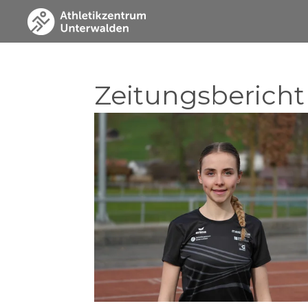
Zum
Hauptinhalt
springen
Zeitungsbericht