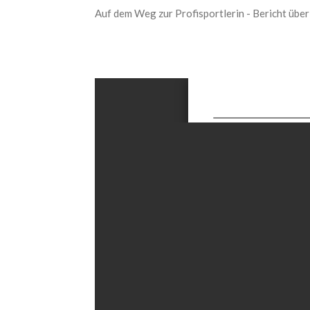
Auf dem Weg zur Profisportlerin - Bericht übe