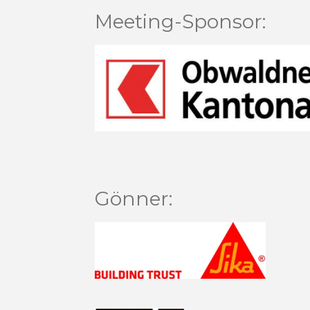
Meeting-Sponsor:
Gönner: