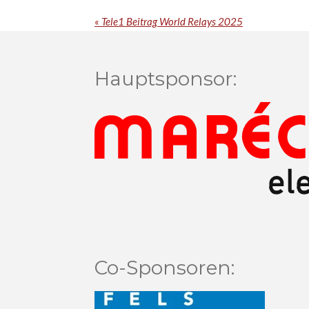
«
Tele1 Beitrag World Relays 2025
Hauptsponsor:
Co-Sponsoren: