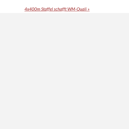
4x400m Staffel schafft WM-Quali
»