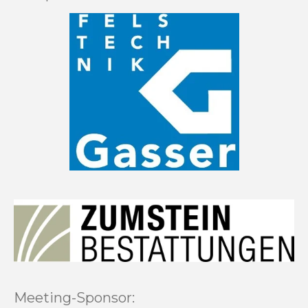
Meeting-Sponsor: