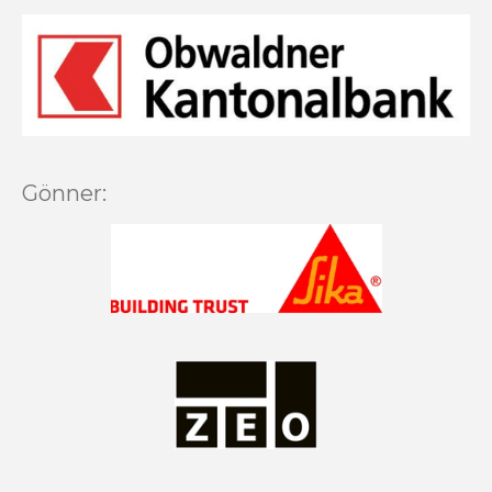
Gönner: