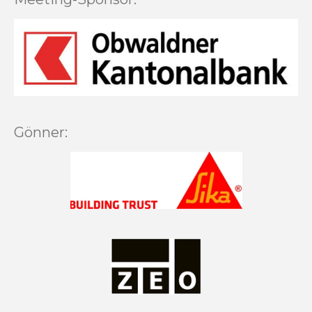
Gönner: