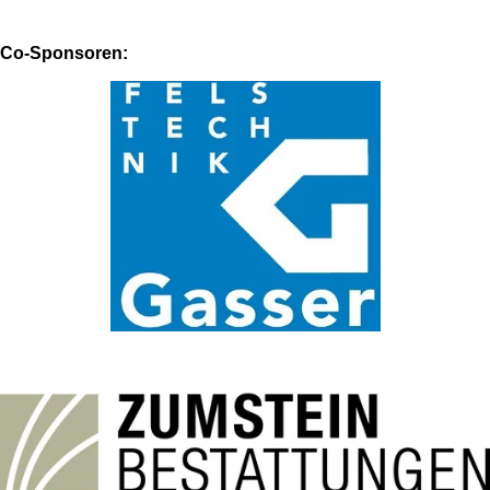
Co-Sponsoren: