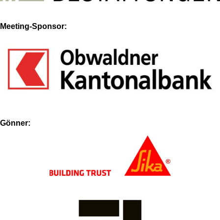
Meeting-Sponsor:
Gönner: