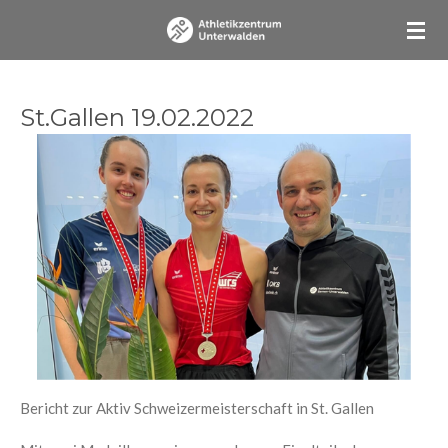
Zum
Hauptinhalt
springen
St.Gallen 19.02.2022
Bericht zur Aktiv Schweizermeisterschaft in St. Gallen