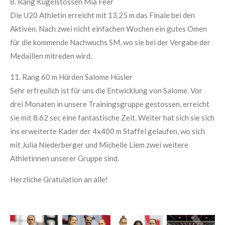
8. Rang Kugelstossen Mia Feer
Die U20 Athletin erreicht mit 13.25 m das Finale bei den
Aktiven. Nach zwei nicht einfachen Wochen ein gutes Omen
für die kommende Nachwuchs SM, wo sie bei der Vergabe der
Medaillen mitreden wird.
11. Rang 60 m Hürden Salome Hüsler
Sehr erfreulich ist für uns die Entwicklung von Salome. Vor
drei Monaten in unsere Trainingsgruppe gestossen, erreicht
sie mit 8.62 sec eine fantastische Zeit. Weiter hat sich sie sich
ins erweiterte Kader der 4x400 m Staffel gelaufen, wo sich
mit Julia Niederberger und Michelle Liem zwei weitere
Athletinnen unserer Gruppe sind.
Herzliche Gratulation an alle!