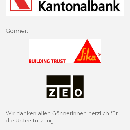
Gönner:
Wir danken allen GönnerInnen herzlich für
die Unterstützung.