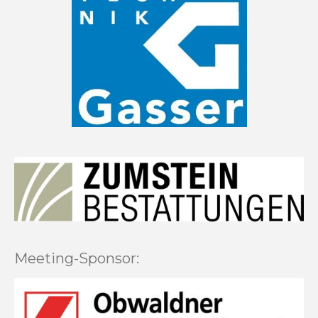
Meeting-Sponsor: